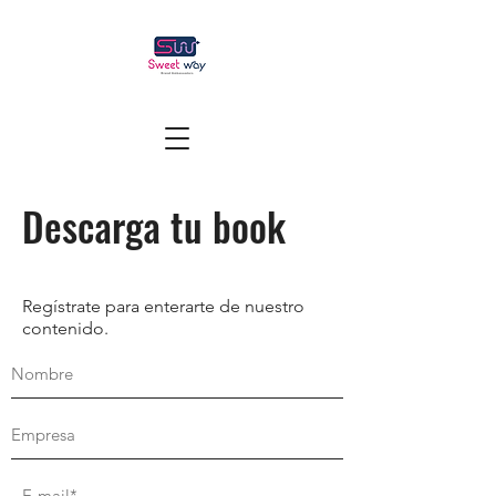
Descarga tu book
Regístrate para enterarte de nuestro
contenido.