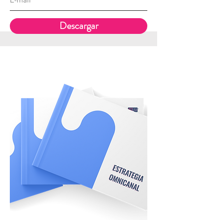
Descargar