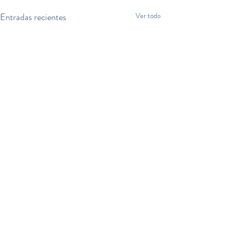
Entradas recientes
Ver todo
Comentarios