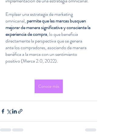
implementación de una estrategia omnicanal. 
Emplear una estrategia de marketing 
omnicanal, 
permite que las marcas busquen 
mejorar de manera significativa y consciente la 
experiencia de compra
, lo que beneficia 
directamente la perspectiva que se genera 
ante los compradores, asociando de manera 
benéfica a la marca con un sentimiento 
positivo (Merca 2.0, 2022). 
Conoce más